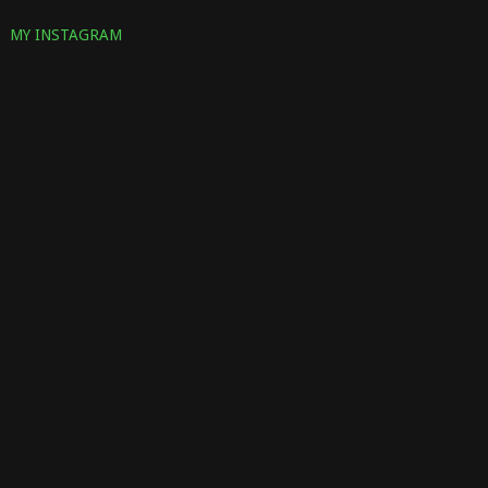
MY INSTAGRAM