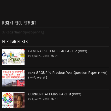
RECENT RECUIRTMENT
3/Recuirtment/post-per-tag
POPULAR POSTS
GENERAL SCIENCE GK PART 2 (বাংলায়)
April 27, 2018
29
রেলের GROUP ডি Previous Year Question Paper (বাংলায়)
( ০৯/১১/২০১৪)
CURRENT AFFAIRS PART 8 (বাংলায়)
April 26, 2018
18