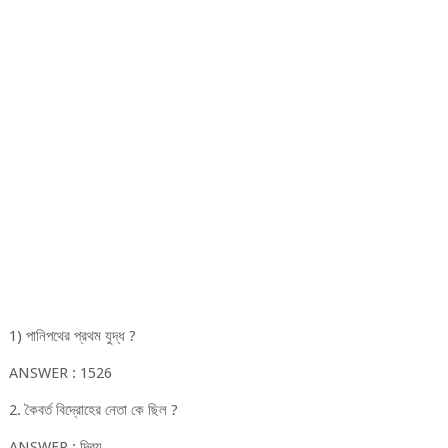
1) পানিপথের প্রথম যুদ্ধ ?
ANSWER : 1526
2. কৈবর্ত বিদ্রোহের নেতা কে ছিল ?
ANSWER : দিব্য