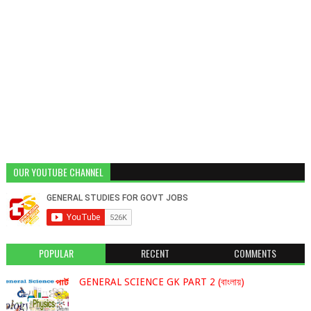
OUR YOUTUBE CHANNEL
POPULAR
RECENT
COMMENTS
GENERAL SCIENCE GK PART 2 (বাংলায়)