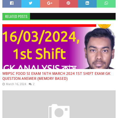
RELATED POSTS
WBPSC FOOD SI EXAM 16TH MARCH 2024 1ST SHIFT EXAM GK
QUESTION ANSWER (MEMORY BASED)
March 16, 2024
2