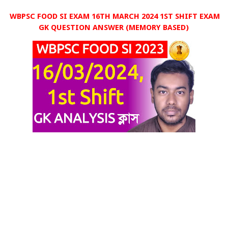
WBPSC FOOD SI EXAM 16TH MARCH 2024 1ST SHIFT EXAM
GK QUESTION ANSWER (MEMORY BASED)