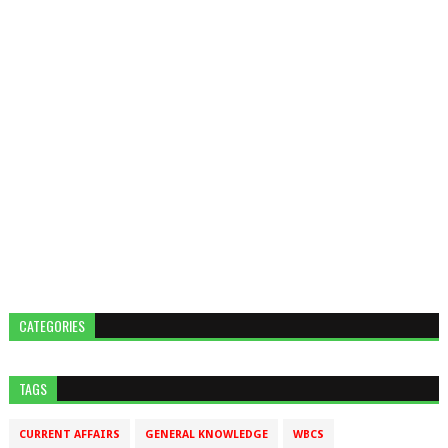
CATEGORIES
TAGS
CURRENT AFFAIRS
GENERAL KNOWLEDGE
WBCS