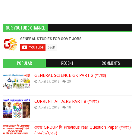
OUR YOUTUBE CHANNEL
POPULAR
RECENT
COMMENTS
GENERAL SCIENCE GK PART 2 (বাংলায়)
April 27, 2018
29
CURRENT AFFAIRS PART 8 (বাংলায়)
April 26, 2018
18
রেলের GROUP ডি Previous Year Question Paper (বাংলায়)
( ০৯/১১/২০১৪)