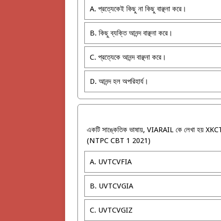
A. প্রত্যেকেই কিছু না কিছু বাঞ্ছনা করে।
B. কিছু ব্যক্তি আনন্দ বাঞ্ছনা করে।
C. প্রত্যেকে আনন্দ বাঞ্ছনা করে।
D. আনন্দ হল অপরিহার্য।
একটি সাঙ্কেতিক ভাষায়, VIARAIL কে লেখা হয় X
(NTPC CBT 1 2021)
A. UVTCVFIA
B. UVTCVGIA
C. UVTCVGIZ