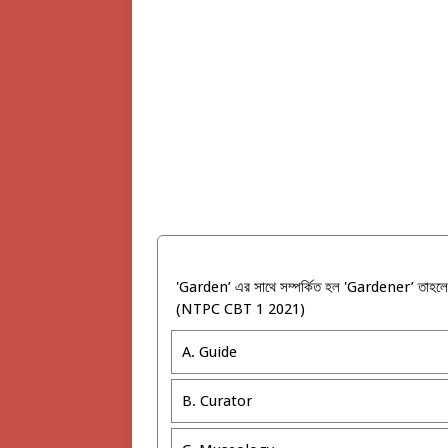
'Garden’ এর সাথে সম্পর্কিত হল 'Gardener’ তাহলে
(NTPC CBT 1 2021)
A. Guide
B. Curator