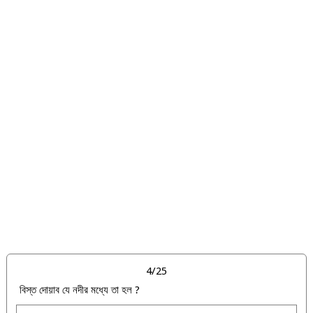
4/25
বিস্ত দোয়াব যে নদীর মধ্যে তা হল ?