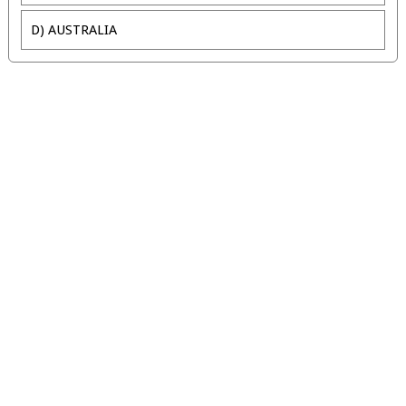
D) AUSTRALIA