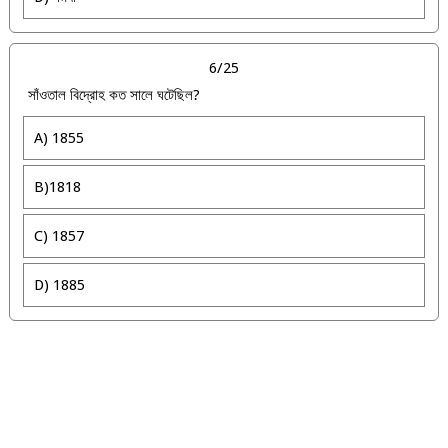
6/25
সাঁওতাল বিদ্রোহ কত সালে ঘটেছিল?
A) 1855
B)1818
C) 1857
D) 1885